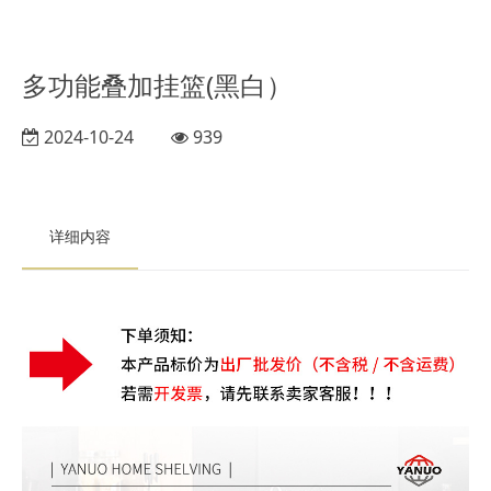
多功能叠加挂篮(黑白）
2024-10-24
939
详细内容