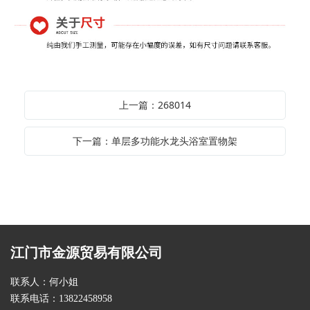
上一篇：268014
下一篇：单层多功能水龙头浴室置物架
江门市金源贸易有限公司
联系人：何小姐
联系电话：13822458958